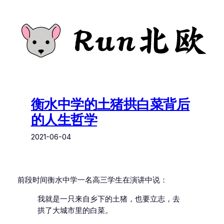
跳
至
内
容
衡水中学的土猪拱白菜背后
的人生哲学
2021-06-04
前段时间衡水中学一名高三学生在演讲中说：
我就是一只来自乡下的土猪，也要立志，去
拱了大城市里的白菜。