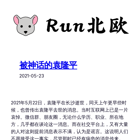
跳
至
内
容
被神话的袁隆平
2021-05-23
2021年5月22日，袁隆平在长沙逝世，同天上午更早些时
候，也曾传出袁隆平去世的消息。当时互联网上已是一片
哀悼。微信群、朋友圈，无论什么学历、职业、所在地
方，几乎都在谈论这一消息。而在社交平台上，又有大量
的人对这则提前消息表示不满，认为是谣言。这说明人们
不愿接受这一事实，尽管那时已经有病危的消息传来。