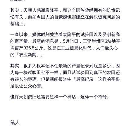
其实，天朝人感谢袁隆平，和这个民族曾经拥有的饥饿记
忆有关，而如今国人的自豪感也都建立在解决饭碗问题的
基础上。
一直以来，媒体时刻关注着袁隆平的试验田以及屡创新高
的亩产量。最新的消息是，5月14日，三亚崖州区3块地平
均亩产926.5公斤。这是在工业信息化时代，人们最关心
的「农业新闻」。
其实，很多人根本记不住最新的产量记录到底是多少，因
为每一块试验田都不一样，而且从试验田到真正的农田还
有很长的距离。但是新闻报道中「最高纪录」这样的字眼
足以让公众心安。
也许天朝依旧还需要这样一个神话，这样一个符号。
鼠人