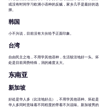
或没有时间学习欧洲小语种的反贼，家乡几乎是最好的选
择。
韩国
小不兴说，目前没有大伙给予正面印象。
台湾
自由民主之地，不用学其他语种，生活较洼地好一头。坏
处是目前局势特殊，润的难度太大。
东南亚
新加坡
好处是华人多（比洼地好点），不用学其他语种。坏处是
华人多同时意味着不同程度的带着不兴说味。新加坡男的