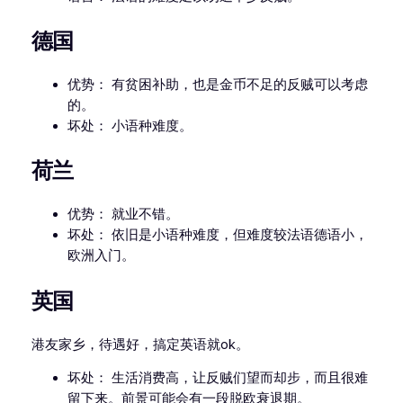
德国
优势： 有贫困补助，也是金币不足的反贼可以考虑
的。
坏处： 小语种难度。
荷兰
优势： 就业不错。
坏处： 依旧是小语种难度，但难度较法语德语小，
欧洲入门。
英国
港友家乡，待遇好，搞定英语就ok。
坏处： 生活消费高，让反贼们望而却步，而且很难
留下来。前景可能会有一段脱欧衰退期。