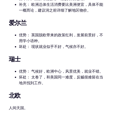
补充： 欧洲总体生活消费要比美洲便宜，具体不能
一概而论，建议润之前详细了解地区物价。
爱尔兰
优势： 英国脱欧带来的政策红利，发展前景好，不
用学小语种。
坏处： 现状就业似乎不好，气候亦不好。
瑞士
优势： 气候好，欧洲中心，风景优美，就业不错。
坏处： 太卷了，和美国同一难度，反贼很难留在当
地并找到工作。
北欧
人间天国。