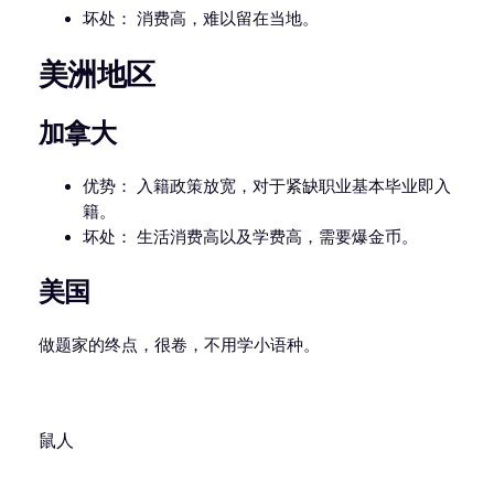
坏处： 消费高，难以留在当地。
美洲地区
加拿大
优势： 入籍政策放宽，对于紧缺职业基本毕业即入
籍。
坏处： 生活消费高以及学费高，需要爆金币。
美国
做题家的终点，很卷，不用学小语种。
鼠人