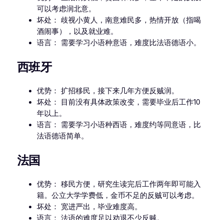
可以考虑润北意。
坏处： 歧视小黄人，南意难民多，热情开放（指喝
酒闹事），以及就业难。
语言： 需要学习小语种意语，难度比法语德语小。
西班牙
优势： 扩招移民，接下来几年方便反贼润。
坏处： 目前没有具体政策改变，需要毕业后工作10
年以上。
语言： 需要学习小语种西语，难度约等同意语，比
法语德语简单。
法国
优势： 移民方便，研究生读完后工作两年即可能入
籍。公立大学学费低，金币不足的反贼可以考虑。
坏处： 宽进严出，毕业难度高。
语言： 法语的难度足以劝退不少反贼。